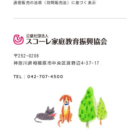
通信販売の法規（訪問販売法）に基づく表示
〒252-0206
神奈川県相模原市中央区淵野辺4-37-17
TEL : 042-707-4500