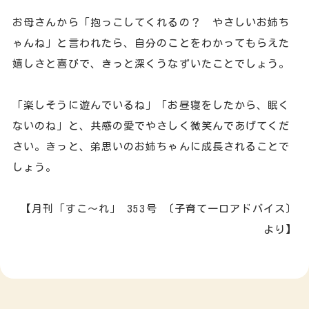
お母さんから「抱っこしてくれるの？ やさしいお姉ち
ゃんね」と言われたら、自分のことをわかってもらえた
嬉しさと喜びで、きっと深くうなずいたことでしょう。
「楽しそうに遊んでいるね」「お昼寝をしたから、眠く
ないのね」と、共感の愛でやさしく微笑んであげてくだ
さい。きっと、弟思いのお姉ちゃんに成長されることで
しょう。
【月刊「すこ～れ」 353号 〔子育て一口アドバイス〕
より】