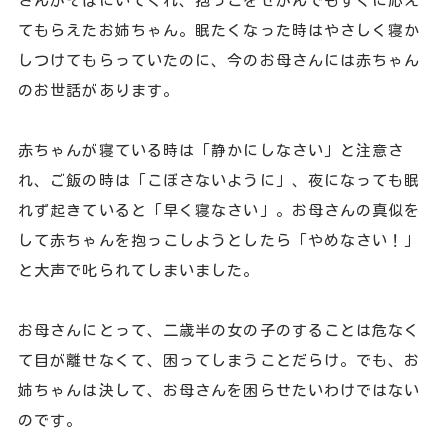
さんがそばにいてくれ、抱っこをせがんでもすぐに応え
てもらえたお姉ちゃん。眠たくなった時はやさしく寝か
しつけてもらっていたのに、今のお母さんには赤ちゃん
のお世話があります。
赤ちゃんが寝ている時は「静かにしなさい」と注意さ
れ、ご飯の時は「こぼさないように」、夜になっても眠
れず起きていると「早く寝なさい」。お母さんの真似を
して赤ちゃんを抱っこしようとしたら「やめなさい！」
と大声で叱られてしまいました。
お母さんにとって、二歳半の女の子のすることは危なく
て目が離せなくて、困ってしまうことだらけ。でも、お
姉ちゃんは決して、お母さんを困らせたいわけではない
のです。