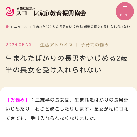
メニュー
>
ニュース
>
生まれたばかりの長男をいじめる2歳半の長女を受け入れられない
2023.08.22
生活アドバイス | 子育ての悩み
生まれたばかりの長男をいじめる2歳
半の長女を受け入れられない
【お悩み】
：二歳半の長女は、生まれたばかりの長男を
いじめたり、わざと起こしたりします。長女が私に甘え
てきても、受け入れられなくなりました。