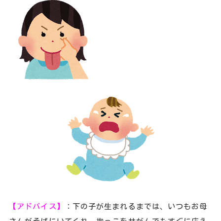
【アドバイス】
：下の子が生まれるまでは、いつもお母