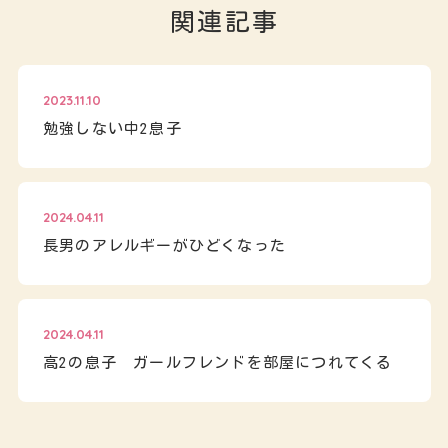
関連記事
2023.11.10
勉強しない中2息子
2024.04.11
長男のアレルギーがひどくなった
2024.04.11
高2の息子 ガールフレンドを部屋につれてくる