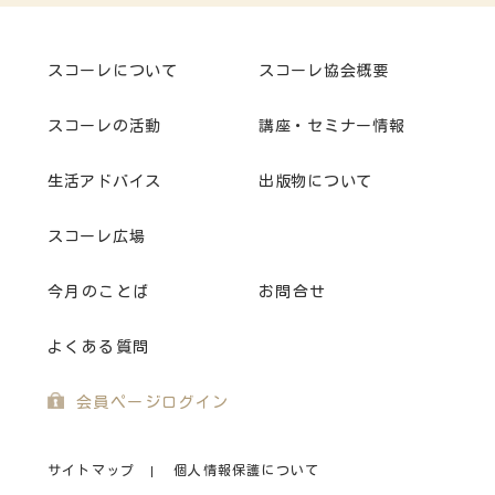
スコーレについて
スコーレ協会概要
スコーレの活動
講座・セミナー情報
生活アドバイス
出版物について
スコーレ広場
今月のことば
お問合せ
よくある質問
会員ページログイン
サイトマップ
個人情報保護について