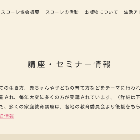
スコーレ協会概要
スコーレの活動
出版物について
生活ア
講座・セミナー情報
ての生き方、赤ちゃんや子どもの育て方などをテーマに行わ
催され、毎年大変に多くの方が受講されています。（詳細は
た、多くの家庭教育講座は、各地の教育委員会より後援をも
細情報