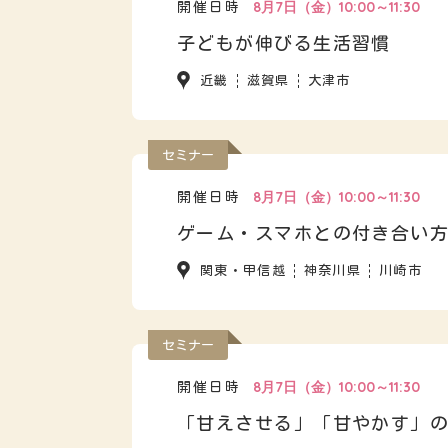
8月7日（金）10:00～11:30
開催日時
子どもが伸びる生活習慣
近畿
滋賀県
大津市
セミナー
8月7日（金）10:00～11:30
開催日時
ゲーム・スマホとの付き合い
関東・甲信越
神奈川県
川崎市
セミナー
8月7日（金）10:00～11:30
開催日時
「甘えさせる」「甘やかす」