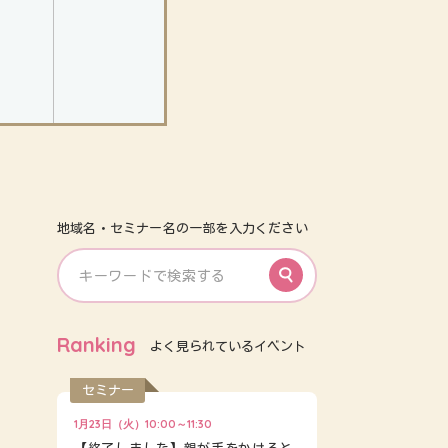
地域名・セミナー名の一部を入力ください
Ranking
よく見られているイベント
セミナー
1月23日（火）10:00～11:30