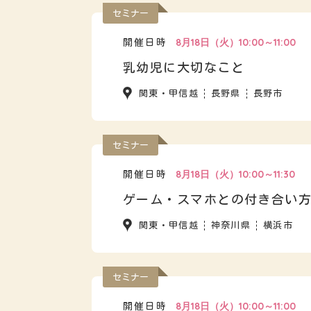
セミナー
8月18日（火）10:00～11:00
開催日時
乳幼児に大切なこと
関東・甲信越
長野県
長野市
セミナー
8月18日（火）10:00～11:30
開催日時
ゲーム・スマホとの付き合い
関東・甲信越
神奈川県
横浜市
セミナー
8月18日（火）10:00～11:00
開催日時