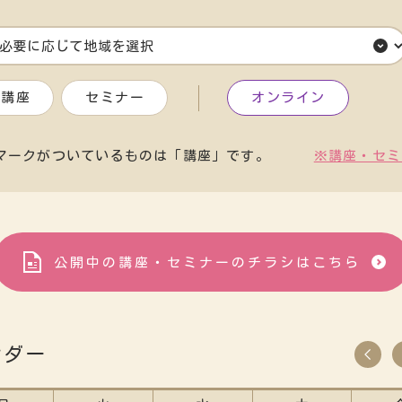
講座
セミナー
オンライン
マークがついているものは「講座」です。
※講座・セミ
公開中の講座・セミナーの
チラシはこちら
ンダー