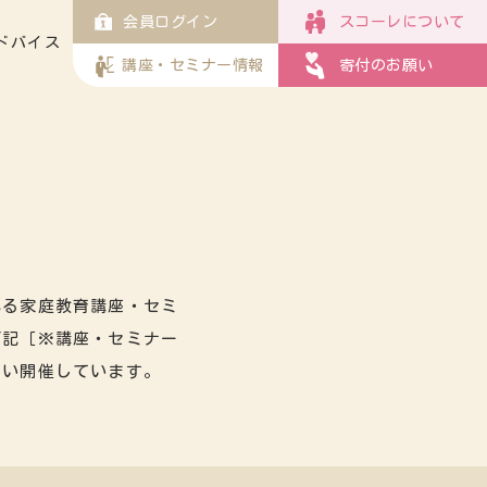
会員ログイン
スコーレについて
ドバイス
講座・セミナー情報
寄付のお願い
れる家庭教育講座・セミ
下記［※講座・セミナー
らい開催しています。