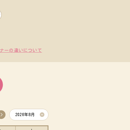
ナーの違いについて