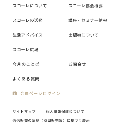
スコーレについて
スコーレ協会概要
スコーレの活動
講座・セミナー情報
生活アドバイス
出版物について
スコーレ広場
今月のことば
お問合せ
よくある質問
会員ページログイン
サイトマップ
個人情報保護について
通信販売の法規（訪問販売法）に基づく表示