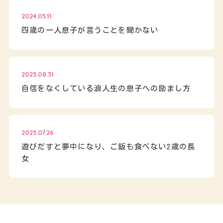
2024.05.11
四歳の一人息子が言うことを聞かない
2023.08.31
自信をなくしている浪人生の息子への励まし方
2023.07.26
遊びだすと夢中になり、ご飯も食べない2歳の長
女