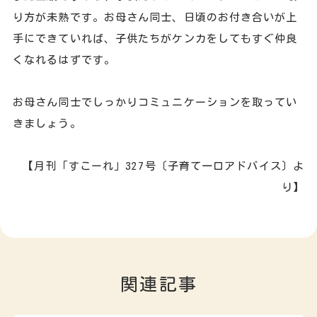
り方が未熟です。お母さん同士、日頃のお付き合いが上
手にできていれば、子供たちがケンカをしてもすぐ仲良
くなれるはずです。
お母さん同士でしっかりコミュニケーションを取ってい
きましょう。
【月刊「すこーれ」327号〔子育て一口アドバイス〕よ
り】
関連記事