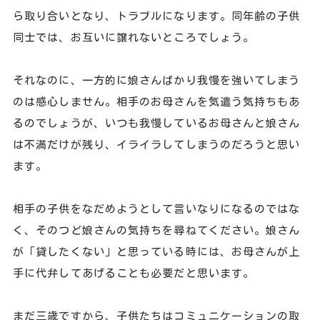
ら取り合いとなり、トラブルになります。同年齢の子供
同士では、お互いに譲れないところでしょう。
それなのに、一方的に娘さんばかり我慢を強いてしまう
のは感心しません。相手のお母さんを気遣う気持ちもあ
るのでしょうが、いつも我慢しているお母さんと娘さん
は不満だけが残り、イライラしてしまうのだろうと思い
ます。
相手の子供をなだめようとして言いなりになるのではな
く、そのつど娘さんの気持ちを尋ねてください。娘さん
が「貸したくない」と思っている時には、お母さんが上
手に代弁してあげることも必要だと思います。
まだ三歳ですから、子供たちはコミュニケーションの取