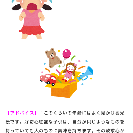
【アドバイス】
：このくらいの年齢にはよく見かける光
景です。好奇心旺盛な子供は、自分が同じようなものを
持っていても人のものに興味を持ちます。その欲求心か