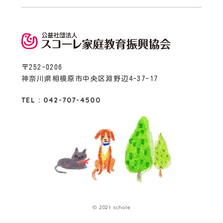
〒252-0206
神奈川県相模原市中央区淵野辺4-37-17
TEL : 042-707-4500
© 2021 schole