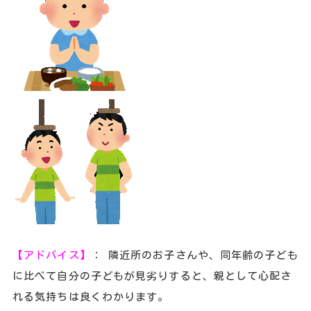
【アドバイス】
： 隣近所のお子さんや、同年齢の子ども
に比べて自分の子どもが見劣りすると、親として心配さ
れる気持ちは良くわかります。