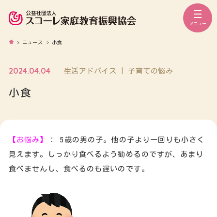
メニュー
>
ニュース
>
小食
2024.04.04
生活アドバイス | 子育ての悩み
小食
【お悩み】
： 5歳の男の子。他の子より一回りも小さく
見えます。しっかり食べるよう勧めるのですが、あまり
食べませんし、食べるのも遅いのです。