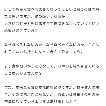
少しでも多く食べて大きくなってほしいと願うのは当然
だと思いますが、親の願いや期待が
大きいほど子どもはますます食欲をなくしていくという
現象が起きています。
なぜ食べられないのか、なぜ食べたくないのか、ここは
お子さんの気持ちになって考えてみましょう。
まず食が細いからと心配して、おやつを与えすぎている
ことはありませんか？
また、本来なら食は本能的な欲望ですが、お子さんの場
合、その欲求が起こらないか、あるいは食事そのものが
苦痛になっているようすはありませんか？