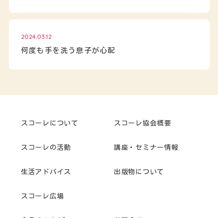
2024.03.12
何度も手を洗う息子が心配
スコーレについて
スコーレ協会概要
スコーレの活動
講座・セミナー情報
生活アドバイス
出版物について
スコーレ広場