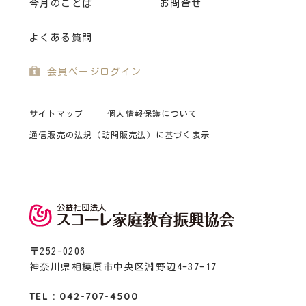
今月のことば
お問合せ
よくある質問
会員ページログイン
サイトマップ
個人情報保護について
通信販売の法規（訪問販売法）に基づく表示
〒252-0206
神奈川県相模原市中央区淵野辺4-37-17
TEL : 042-707-4500