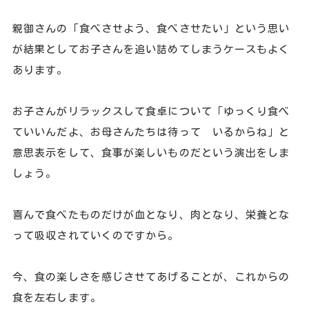
親御さんの「食べさせよう、食べさせたい」という思い
が結果としてお子さんを追い詰めてしまうケースもよく
あります。
お子さんがリラックスして食卓について「ゆっくり食べ
ていいんだよ、お母さんたちは待って いるからね」と
意思表示をして、食事が楽しいものだという演出をしま
しょう。
喜んで食べたものだけが血となり、肉となり、栄養とな
って吸収されていくのですから。
今、食の楽しさを感じさせてあげることが、これからの
食を左右します。