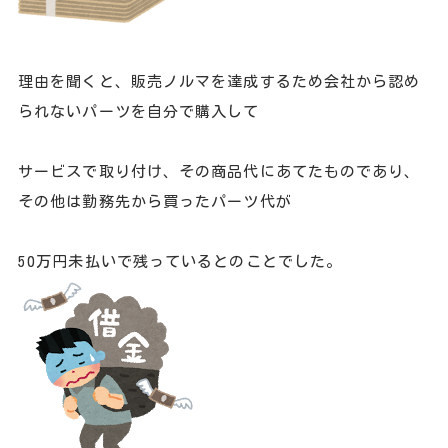
理由を聞くと、販売ノルマを達成するため会社から認め
られないパーツを自分で購入して
サービスで取り付け、その商品代にあてたものであり、
その他は勤務先から買ったパーツ代が
50万円未払いで残っているとのことでした。