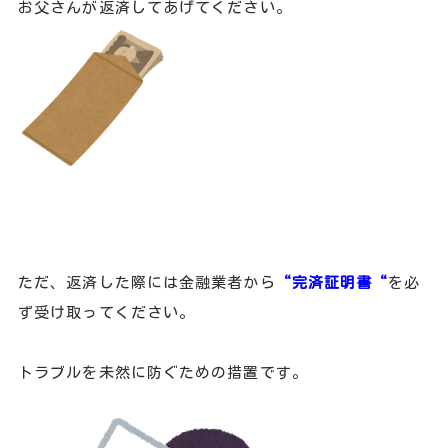
お父さんが返済してあげてください。
ただ、返済した際には金融業者から
“完済証明書“
を必
ず受け取ってください。
トラブルを未然に防ぐための措置です。