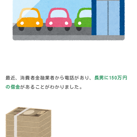
最近、消費者金融業者から電話があり、
長男に150万円
の借金
があることがわかりました。