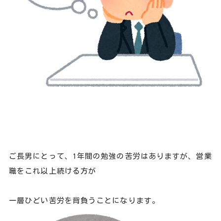
ご長男にとって、1年間の勉強の苦労はありますが、営業
職をこれ以上続ける方が
一層ひどい苦労を背負うことになります。