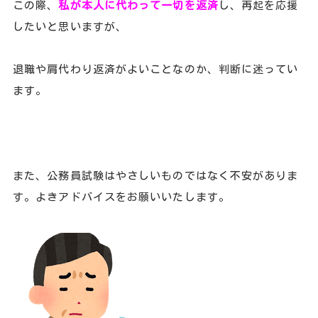
この際、
私が本人に代わって一切を返済
し、再起を応援
したいと思いますが、
退職や肩代わり返済がよいことなのか、判断に迷ってい
ます。
また、公務員試験はやさしいものではなく不安がありま
す。よきアドバイスをお願いいたします。