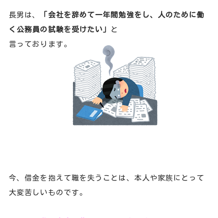
長男は、
「会社を辞めて一年間勉強をし、人のために働
く公務員の試験を受けたい」
と
言っております。
今、借金を抱えて職を失うことは、本人や家族にとって
大変苦しいものです。