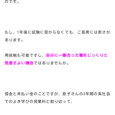
のです。
もし、1年後に試験に受からなくても、ご長男には若さが
あります。
再挑戦も可能ですし、
自分に一番合った職をじっくりと
見直すよい機会
ではありませんか。
借金と未払い金のことですが、息子さんの3年間の実社会
でのよき学びの授業料と割り切って、