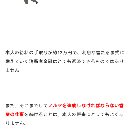
本人の給料の手取りが約12万円で、利息が雪だるま式に
増えていく消費者金融はとても返済できるものではあり
ません。
また、そこまでして
ノルマを達成しなければならない営
業の仕事
を続けることは、本人の将来にとってもよくあ
りません。