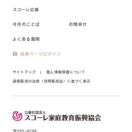
スコーレ広場
今月のことば
お問合せ
よくある質問
会員ページログイン
サイトマップ
個人情報保護について
通信販売の法規（訪問販売法）に基づく表示
〒252-0206