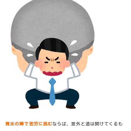
背水の陣で苦労に挑む
ならば、意外と道は開けてくるも