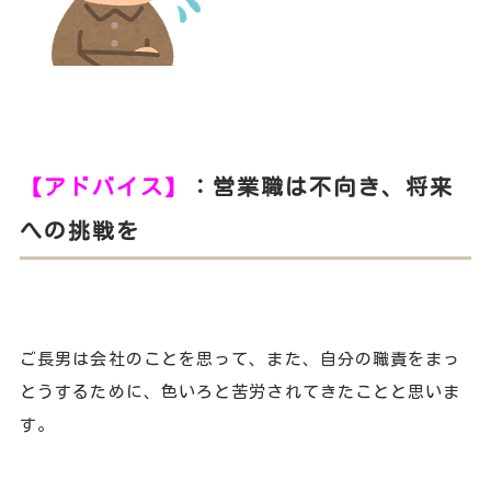
【アドバイス】
：営業職は不向き、将来
への挑戦を
ご長男は会社のことを思って、また、自分の職責をまっ
とうするために、色いろと苦労されてきたことと思いま
す。