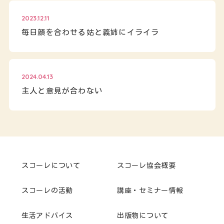
2023.12.11
毎日顔を合わせる姑と義姉にイライラ
2024.04.13
主人と意見が合わない
スコーレについて
スコーレ協会概要
スコーレの活動
講座・セミナー情報
生活アドバイス
出版物について