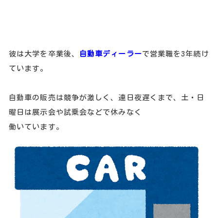
彼は大学を卒業後、
自動車ディーラー
で営業職を3年続け
ています。
自動車の販売は競争が激しく、連日夜遅くまで、土・日
曜日は展示会や試乗会などで休みなく
働いています。