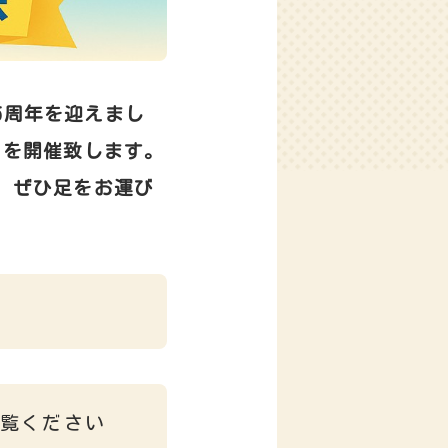
45周年を迎えまし
」を開催致します。
、ぜひ足をお運び
覧ください