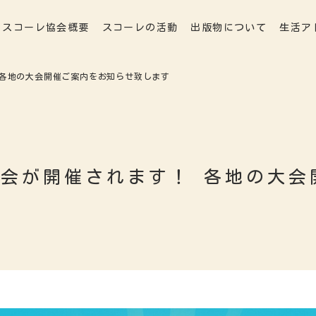
スコーレ協会概要
スコーレの活動
出版物について
生活ア
 各地の大会開催ご案内をお知らせ致します
大会が開催されます！ 各地の大