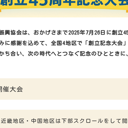
興協会は、おかげさまで2025年7月26日に創立
みに感謝を込めて、全国4地区で「創立記念大会
かち合い、次の時代へとつなぐ記念のひとときに
開催大会
・近畿地区・中国地区は下部スクロールをして閲