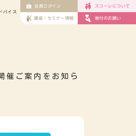
会員ログイン
スコーレについて
ドバイス
講座・セミナー情報
寄付のお願い
会開催ご案内をお知ら