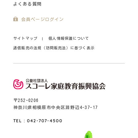
よくある質問
会員ページログイン
サイトマップ
個人情報保護について
通信販売の法規（訪問販売法）に基づく表示
〒252-0206
神奈川県相模原市中央区淵野辺4-37-17
TEL : 042-707-4500