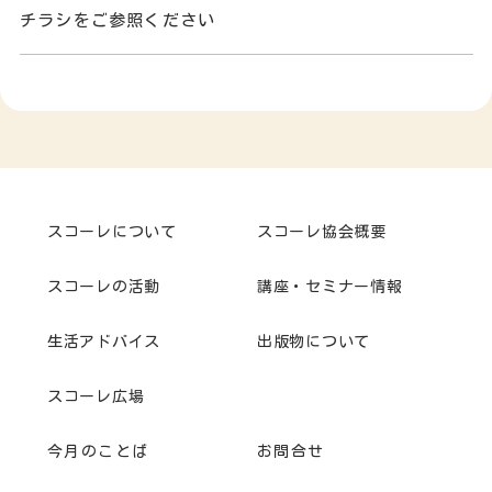
チラシをご参照ください
スコーレについて
スコーレ協会概要
スコーレの活動
講座・セミナー情報
生活アドバイス
出版物について
スコーレ広場
今月のことば
お問合せ