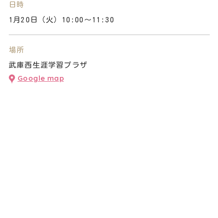
日時
1月20日（火）10:00～11:30
場所
武庫西生涯学習プラザ
Google map