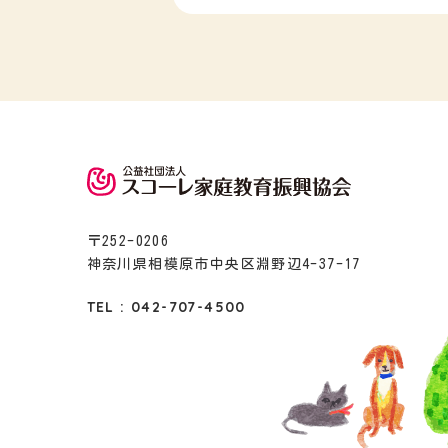
〒252-0206
神奈川県相模原市中央区淵野辺4-37-17
TEL : 042-707-4500