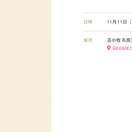
日時
11月11日（
場所
苫小牧市民
Google 