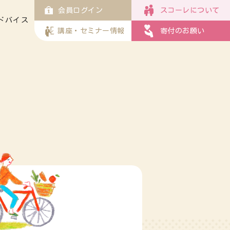
会員ログイン
スコーレについて
ドバイス
講座・セミナー情報
寄付のお願い