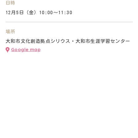
日時
12月5日（金）10:00～11:30
場所
大和市文化創造拠点シリウス・大和市生涯学習センター
Google map