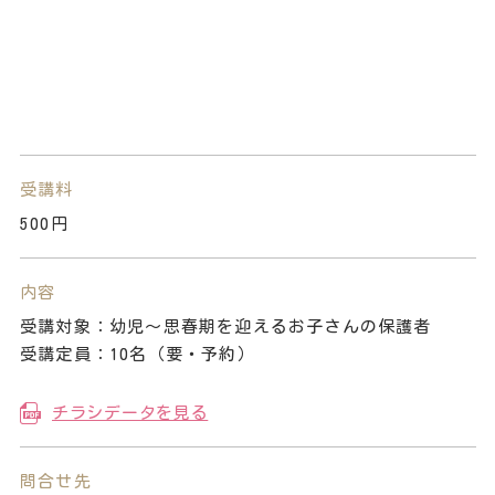
受講料
500円
内容
受講対象：幼児～思春期を迎えるお子さんの保護者
受講定員：10名（要・予約）
チラシデータを見る
問合せ先