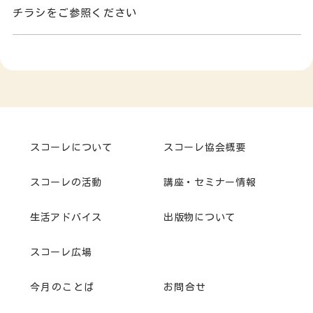
チラシをご参照ください
スコーレについて
スコーレ協会概要
スコーレの活動
講座・セミナー情報
生活アドバイス
出版物について
スコーレ広場
今月のことば
お問合せ