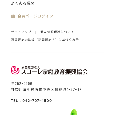
よくある質問
会員ページログイン
サイトマップ
個人情報保護について
通信販売の法規（訪問販売法）に基づく表示
〒252-0206
神奈川県相模原市中央区淵野辺4-37-17
TEL : 042-707-4500