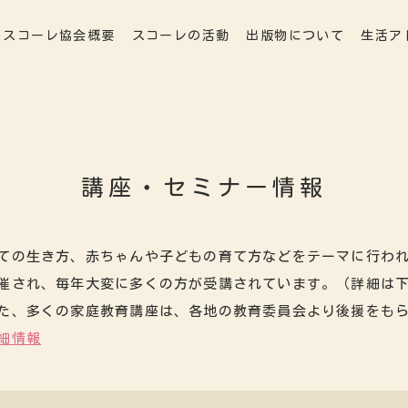
スコーレ協会概要
スコーレの活動
出版物について
生活ア
講座・セミナー情報
ての生き方、赤ちゃんや子どもの育て方などをテーマに行わ
催され、毎年大変に多くの方が受講されています。（詳細は
た、多くの家庭教育講座は、各地の教育委員会より後援をも
細情報