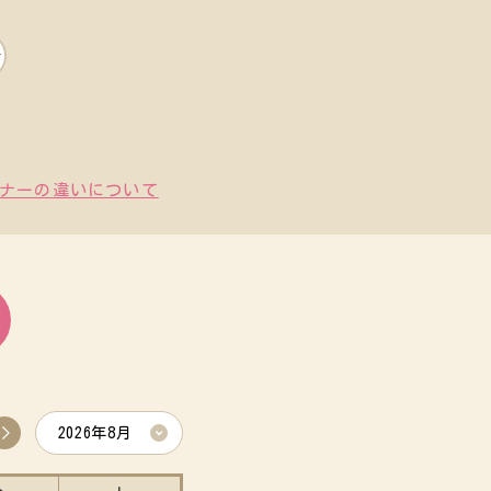
ナーの違いについて