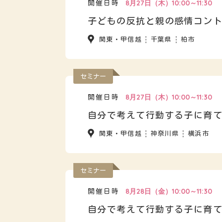
8月27日（木）10:00～11:30
開催日時
子どもの反抗と親の感情コン
関東・甲信越
千葉県
柏市
セミナー
8月27日（木）10:00～11:30
開催日時
自分で考えて行動する子に育
関東・甲信越
神奈川県
横浜市
セミナー
8月28日（金）10:00～11:30
開催日時
自分で考えて行動する子に育