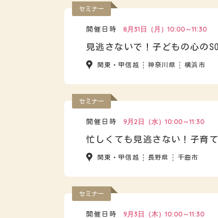
セミナー
8月31日（月）10:00～11:30
開催日時
見逃さないで！子どもの心のSO
関東・甲信越
神奈川県
横浜市
セミナー
9月2日（水）10:00～11:30
開催日時
忙しくても見逃さない！子育
関東・甲信越
長野県
千曲市
セミナー
9月3日（木）10:00～11:30
開催日時