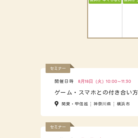
セミナー
8月18日（火）10:00～11:30
開催日時
ゲーム・スマホとの付き合い
関東・甲信越
神奈川県
横浜市
セミナー