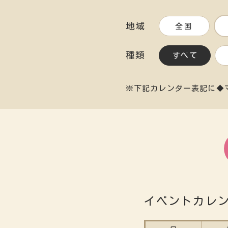
地域
全国
種類
すべて
※下記カレンダー表記に◆
イベントカレ