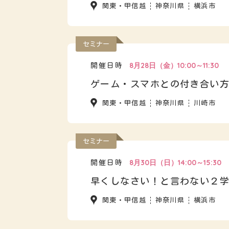
関東・甲信越
神奈川県
横浜市
セミナー
8月28日（金）10:00～11:30
開催日時
ゲーム・スマホとの付き合い
関東・甲信越
神奈川県
川崎市
セミナー
8月30日（日）14:00～15:30
開催日時
早くしなさい！と言わない２
関東・甲信越
神奈川県
横浜市