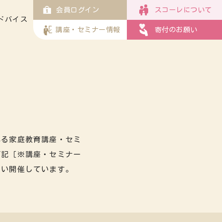
会員ログイン
スコーレについて
ドバイス
講座・セミナー情報
寄付のお願い
れる家庭教育講座・セミ
下記［※講座・セミナー
らい開催しています。