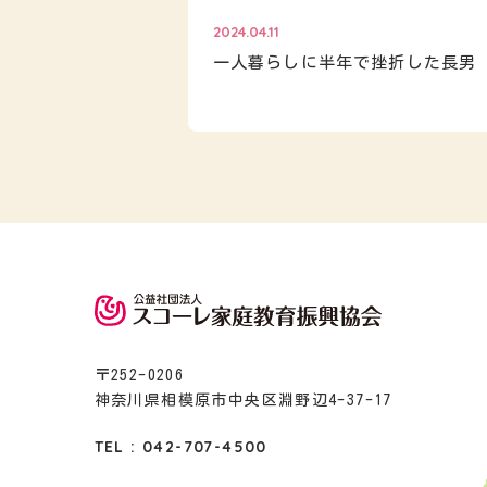
2024.04.11
一人暮らしに半年で挫折した長男
〒252-0206
神奈川県相模原市中央区淵野辺4-37-17
TEL : 042-707-4500