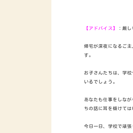
【アドバイス】
：厳し
帰宅が深夜になるご主
す。
お子さんたちは、学校
いるでしょう。
あなたも仕事をしなが
ちの話に耳を傾けては
今日一日、学校で頑張