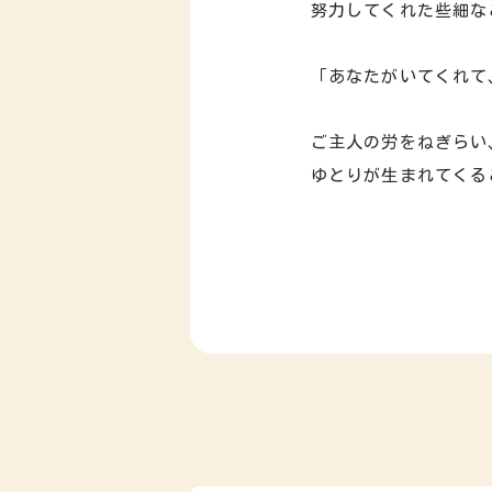
努力してくれた些細な
「あなたがいてくれて
ご主人の労をねぎらい
ゆとりが生まれてくる