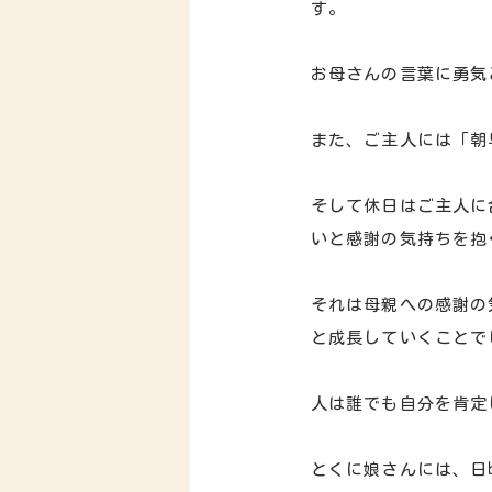
す。
お母さんの言葉に勇気
また、ご主人には「朝
そして休日はご主人に
いと感謝の気持ちを抱
それは母親への感謝の
と成長していくことで
人は誰でも自分を肯定
とくに娘さんには、日