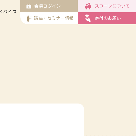
会員ログイン
スコーレについて
ドバイス
講座・セミナー情報
寄付のお願い