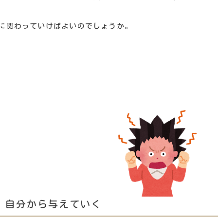
に関わっていけばよいのでしょうか。
）
、自分から与えていく