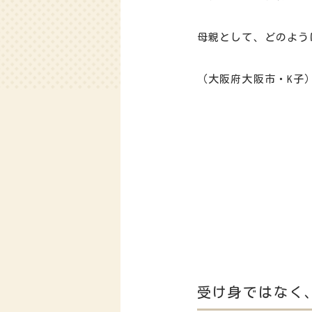
母親として、どのよう
（大阪府大阪市・K子
受け身ではなく