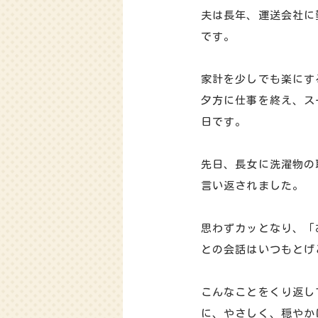
夫は長年、運送会社に
です。
家計を少しでも楽にす
夕方に仕事を終え、ス
日です。
先日、長女に洗濯物の
言い返されました。
思わずカッとなり、「
との会話はいつもとげ
こんなことをくり返し
に、やさしく、穏やか