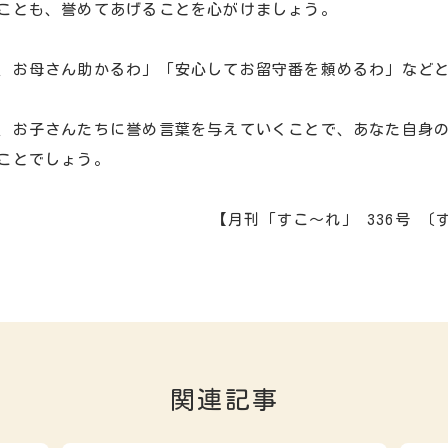
ことも、誉めてあげることを心がけましょう。
、お母さん助かるわ」「安心してお留守番を頼めるわ」など
、お子さんたちに誉め言葉を与えていくことで、あなた自身
ことでしょう。
【月刊「すこ～れ」 336号 
関連記事